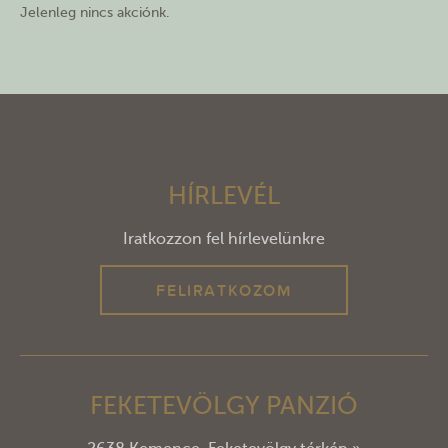
Jelenleg nincs akciónk.
HÍRLEVÉL
Iratkozzon fel hírlevelünkre
FELIRATKOZOM
FEKETEVÖLGY PANZIÓ