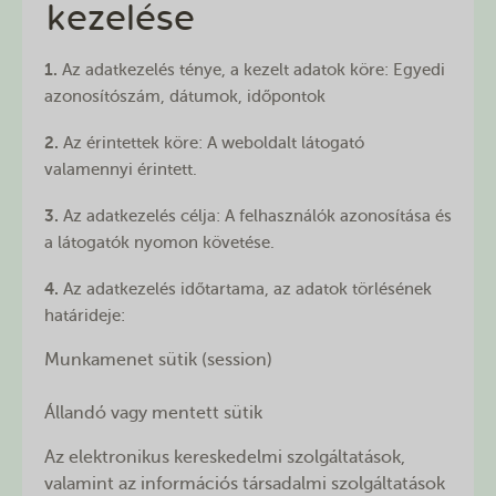
kezelése
1.
Az adatkezelés ténye, a kezelt adatok köre: Egyedi
azonosítószám, dátumok, időpontok
2.
Az érintettek köre: A weboldalt látogató
valamennyi érintett.
3.
Az adatkezelés célja: A felhasználók azonosítása és
a látogatók nyomon követése.
4.
Az adatkezelés időtartama, az adatok törlésének
határideje:
Munkamenet sütik (session)
Állandó vagy mentett sütik
Az elektronikus kereskedelmi szolgáltatások,
valamint az információs társadalmi szolgáltatások