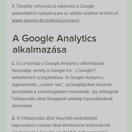
7.
További információ valamint a Google
adatvédelmi nyilatkozata az alábbi oldalon érhető el:
www.google.de/policies/privacy/
A Google Analytics
alkalmazása
1.
Ez a honlap a Google Analytics alkalmazást
használja, amely a Google Inc. („Google”)
webelemző szolgáltatása. A Google Analytics
úgynevezett „cookie-kat”, szövegfájlokat használ,
amelyeket a számítógépére mentenek, így elősegítik
Felhasználó által látogatott weblap használatának
elemzését.
2.
A Felhasználó által használt weboldallal
kapcsolatos cookie-kkal létrehozott információk